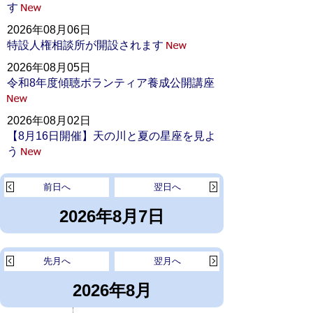
す
2026年08月06日
特設人権相談所が開設されます
2026年08月05日
令和8年度傾聴ボランティア養成公開講座
2026年08月02日
【8月16日開催】天の川と夏の星座を見よ
う
前日へ
翌日へ
2026年8月7日
先月へ
翌月へ
2026年8月