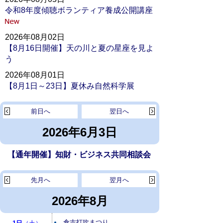
令和8年度傾聴ボランティア養成公開講座
2026年08月02日
【8月16日開催】天の川と夏の星座を見よ
う
2026年08月01日
【8月1日～23日】夏休み自然科学展
前日へ
翌日へ
2026年6月3日
【通年開催】知財・ビジネス共同相談会
先月へ
翌月へ
2026年8月
倉吉打吹まつり