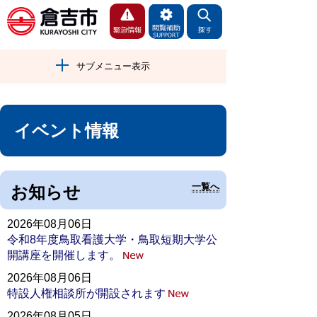
サブメニュー表示
イベント情報
一覧へ
お知らせ
2026年08月06日
令和8年度鳥取看護大学・鳥取短期大学公
開講座を開催します。
2026年08月06日
特設人権相談所が開設されます
2026年08月05日