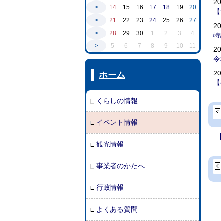
2
>
14
15
16
17
18
19
20
【
>
21
22
23
24
25
26
27
2
>
28
29
30
1
2
3
4
特
>
5
6
7
8
9
10
11
2
令
2
ホーム
【
くらしの情報
イベント情報
観光情報
事業者のかたへ
行政情報
よくある質問