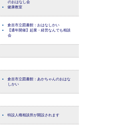
のおはなし会
健康教室
倉吉市立図書館：おはなしかい
【通年開催】起業・経営なんでも相談
会
倉吉市立図書館：あかちゃんのおはな
しかい
特設人権相談所が開設されます