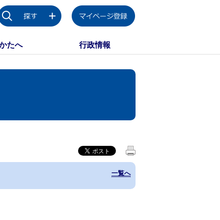
かたへ
行政情報
一覧へ