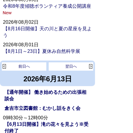
令和8年度傾聴ボランティア養成公開講座
2026年08月02日
【8月16日開催】天の川と夏の星座を見よ
う
2026年08月01日
【8月1日～23日】夏休み自然科学展
前日へ
翌日へ
2026年6月13日
【通年開催】 働き始めるための出張相
談会
倉吉市立図書館：むかし話をきく会
09時30分～12時00分
【6月13日開催】滝の花々を見よう※受
付終了