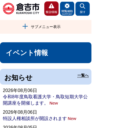
サブメニュー表示
イベント情報
一覧へ
お知らせ
2026年08月06日
令和8年度鳥取看護大学・鳥取短期大学公
開講座を開催します。
2026年08月06日
特設人権相談所が開設されます
2026年08月05日