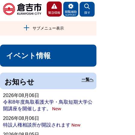
サブメニュー表示
イベント情報
一覧へ
お知らせ
2026年08月06日
令和8年度鳥取看護大学・鳥取短期大学公
開講座を開催します。
2026年08月06日
特設人権相談所が開設されます
2026年08月05日