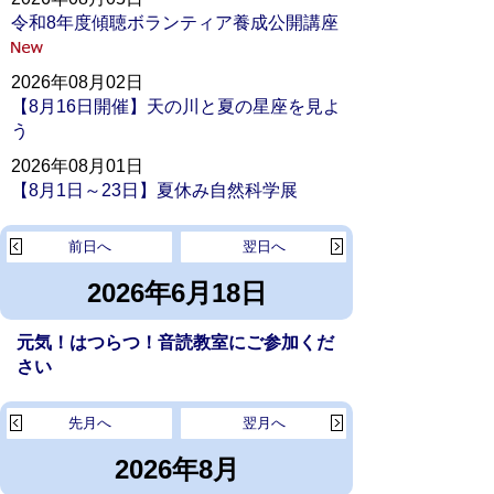
令和8年度傾聴ボランティア養成公開講座
2026年08月02日
【8月16日開催】天の川と夏の星座を見よ
う
2026年08月01日
【8月1日～23日】夏休み自然科学展
前日へ
翌日へ
2026年6月18日
元気！はつらつ！音読教室にご参加くだ
さい
先月へ
翌月へ
2026年8月