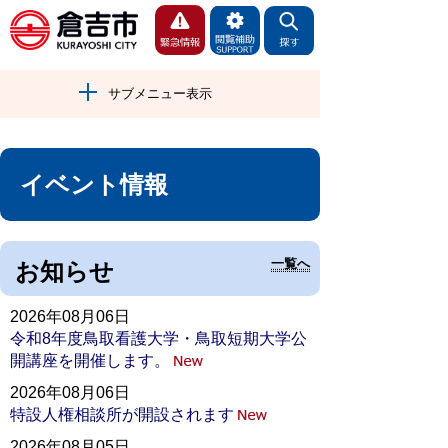
サブメニュー表示
イベント情報
一覧へ
お知らせ
2026年08月06日
令和8年度鳥取看護大学・鳥取短期大学公
開講座を開催します。
2026年08月06日
特設人権相談所が開設されます
2026年08月05日