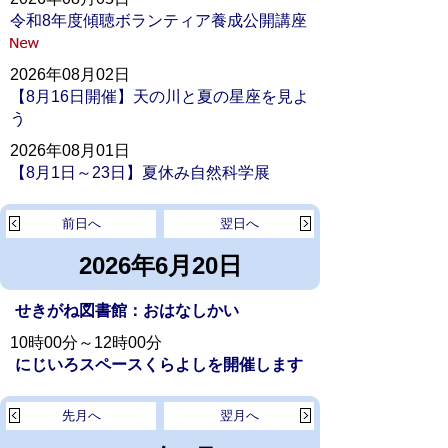
令和8年度傾聴ボランティア養成公開講座
2026年08月02日
【8月16日開催】天の川と夏の星座を見よ
う
2026年08月01日
【8月1日～23日】夏休み自然科学展
前日へ
翌日へ
2026年6月20日
せきがね図書館：おはなしかい
10時00分～12時00分
にじいろスペースくらよしを開催します
先月へ
翌月へ