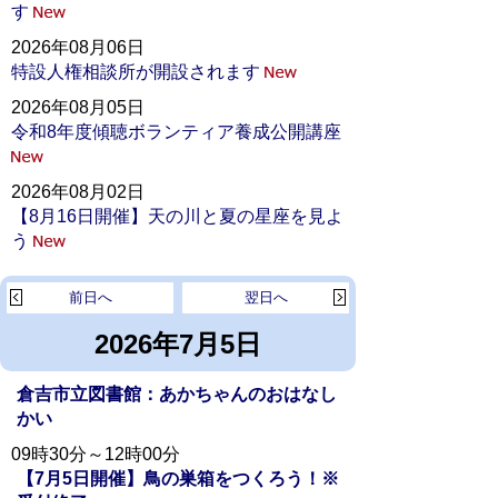
す
2026年08月06日
特設人権相談所が開設されます
2026年08月05日
令和8年度傾聴ボランティア養成公開講座
2026年08月02日
【8月16日開催】天の川と夏の星座を見よ
う
前日へ
翌日へ
2026年7月5日
倉吉市立図書館：あかちゃんのおはなし
かい
09時30分～12時00分
【7月5日開催】鳥の巣箱をつくろう！※