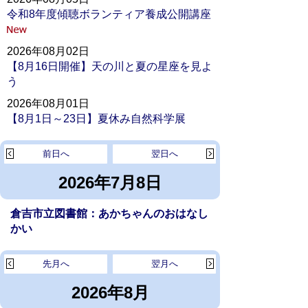
令和8年度傾聴ボランティア養成公開講座
2026年08月02日
【8月16日開催】天の川と夏の星座を見よ
う
2026年08月01日
【8月1日～23日】夏休み自然科学展
前日へ
翌日へ
2026年7月8日
倉吉市立図書館：あかちゃんのおはなし
かい
先月へ
翌月へ
2026年8月