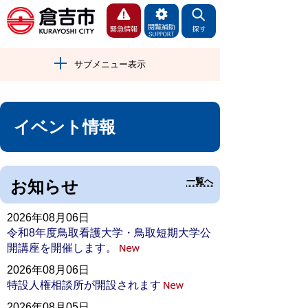
サブメニュー表示
イベント情報
一覧へ
お知らせ
2026年08月06日
令和8年度鳥取看護大学・鳥取短期大学公
開講座を開催します。
2026年08月06日
特設人権相談所が開設されます
2026年08月05日