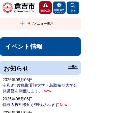
サブメニュー表示
イベント情報
一覧へ
お知らせ
2026年08月06日
令和8年度鳥取看護大学・鳥取短期大学公
開講座を開催します。
2026年08月06日
特設人権相談所が開設されます
2026年08月05日