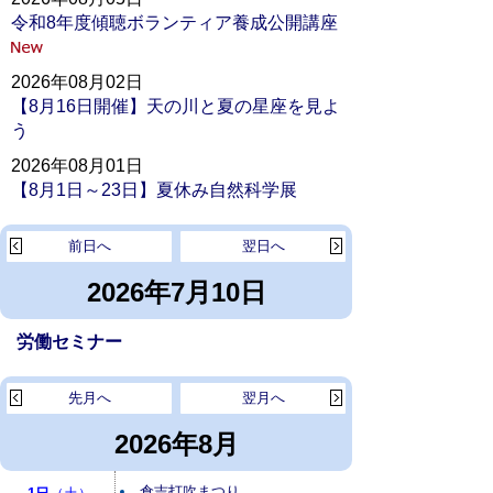
令和8年度傾聴ボランティア養成公開講座
2026年08月02日
【8月16日開催】天の川と夏の星座を見よ
う
2026年08月01日
【8月1日～23日】夏休み自然科学展
前日へ
翌日へ
2026年7月10日
労働セミナー
先月へ
翌月へ
2026年8月
倉吉打吹まつり