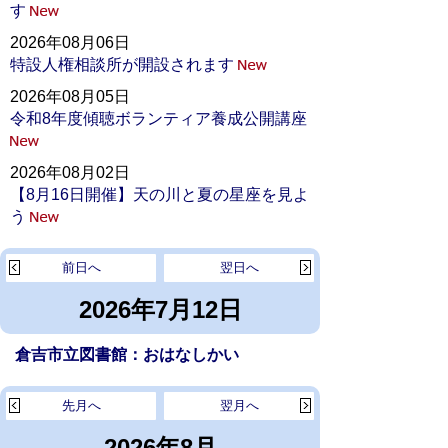
す
2026年08月06日
特設人権相談所が開設されます
2026年08月05日
令和8年度傾聴ボランティア養成公開講座
2026年08月02日
【8月16日開催】天の川と夏の星座を見よ
う
前日へ
翌日へ
2026年7月12日
倉吉市立図書館：おはなしかい
先月へ
翌月へ
2026年8月