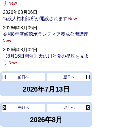
す
2026年08月06日
特設人権相談所が開設されます
2026年08月05日
令和8年度傾聴ボランティア養成公開講座
2026年08月02日
【8月16日開催】天の川と夏の星座を見よ
う
前日へ
翌日へ
2026年7月13日
先月へ
翌月へ
2026年8月