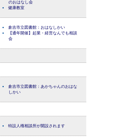
のおはなし会
健康教室
倉吉市立図書館：おはなしかい
【通年開催】起業・経営なんでも相談
会
倉吉市立図書館：あかちゃんのおはな
しかい
特設人権相談所が開設されます