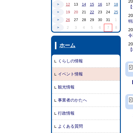
2
>
12
13
14
15
16
17
18
【
>
19
20
21
22
23
24
25
2
>
26
27
28
29
30
31
1
特
>
2
3
4
5
6
7
8
2
令
2
ホーム
【
くらしの情報
イベント情報
観光情報
事業者のかたへ
行政情報
よくある質問