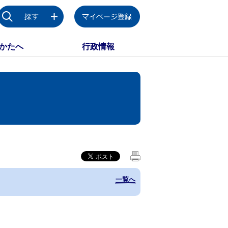
かたへ
行政情報
一覧へ