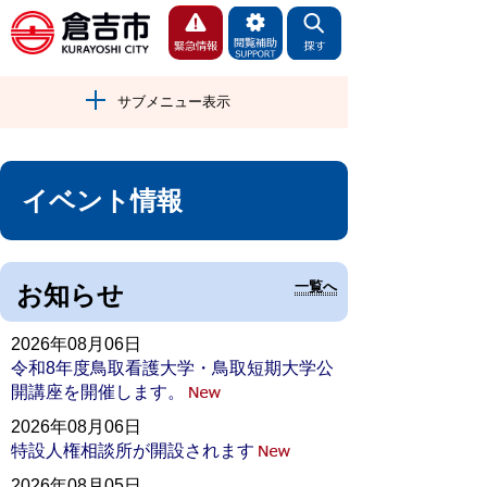
サブメニュー表示
イベント情報
一覧へ
お知らせ
2026年08月06日
令和8年度鳥取看護大学・鳥取短期大学公
開講座を開催します。
2026年08月06日
特設人権相談所が開設されます
2026年08月05日