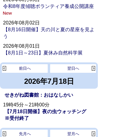
令和8年度傾聴ボランティア養成公開講座
2026年08月02日
【8月16日開催】天の川と夏の星座を見よ
う
2026年08月01日
【8月1日～23日】夏休み自然科学展
前日へ
翌日へ
2026年7月18日
せきがね図書館：おはなしかい
19時45分～21時00分
【7月18日開催】夜の虫ウォッチング
※受付終了
先月へ
翌月へ