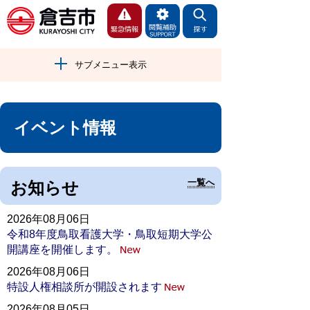
サブメニュー表示
イベント情報
一覧へ
お知らせ
2026年08月06日
令和8年度鳥取看護大学・鳥取短期大学公
開講座を開催します。
2026年08月06日
特設人権相談所が開設されます
2026年08月05日