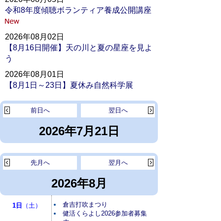
令和8年度傾聴ボランティア養成公開講座
2026年08月02日
【8月16日開催】天の川と夏の星座を見よ
う
2026年08月01日
【8月1日～23日】夏休み自然科学展
前日へ
翌日へ
2026年7月21日
先月へ
翌月へ
2026年8月
倉吉打吹まつり
1日
（土）
健活くらよし2026参加者募集