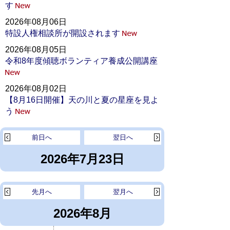
す
2026年08月06日
特設人権相談所が開設されます
2026年08月05日
令和8年度傾聴ボランティア養成公開講座
2026年08月02日
【8月16日開催】天の川と夏の星座を見よ
う
前日へ
翌日へ
2026年7月23日
先月へ
翌月へ
2026年8月