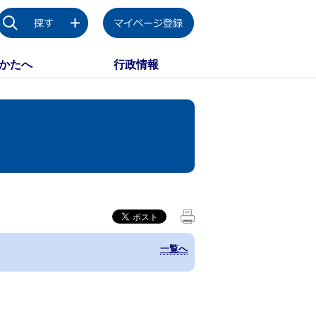
かたへ
行政情報
一覧へ