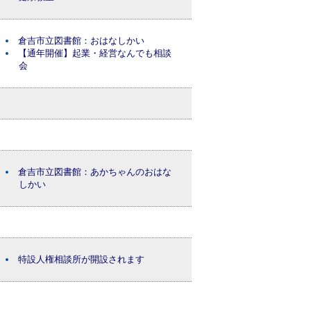
倉吉市立図書館：おはなしかい
【通年開催】起業・経営なんでも相談
会
倉吉市立図書館：あかちゃんのおはな
しかい
特設人権相談所が開設されます