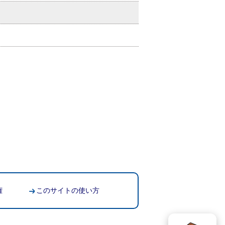
権
このサイトの使い方