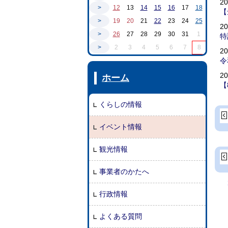
2
>
12
13
14
15
16
17
18
【
>
19
20
21
22
23
24
25
2
>
26
27
28
29
30
31
1
特
>
2
3
4
5
6
7
8
2
令
2
ホーム
【
くらしの情報
イベント情報
観光情報
事業者のかたへ
行政情報
よくある質問