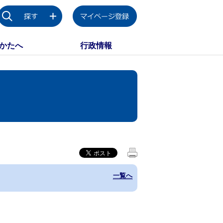
かたへ
行政情報
一覧へ