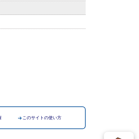
権
このサイトの使い方