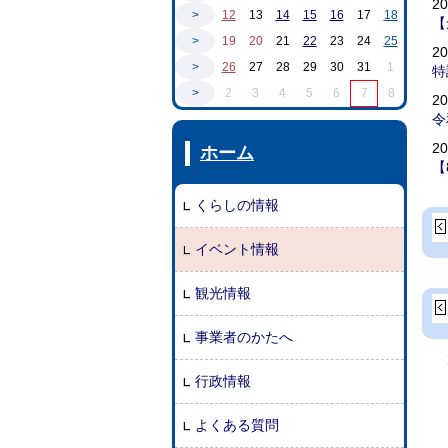
2
>
12
13
14
15
16
17
18
【
>
19
20
21
22
23
24
25
2
>
26
27
28
29
30
31
1
特
>
2
3
4
5
6
7
8
2
令
2
ホーム
【
くらしの情報
イベント情報
観光情報
事業者のかたへ
行政情報
よくある質問