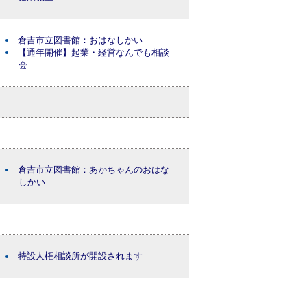
倉吉市立図書館：おはなしかい
【通年開催】起業・経営なんでも相談
会
倉吉市立図書館：あかちゃんのおはな
しかい
特設人権相談所が開設されます