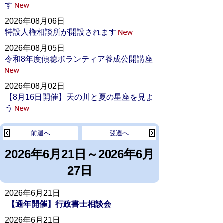
す
2026年08月06日
特設人権相談所が開設されます
2026年08月05日
令和8年度傾聴ボランティア養成公開講座
2026年08月02日
【8月16日開催】天の川と夏の星座を見よ
う
前週へ
翌週へ
2026年6月21日～2026年6月
27日
2026年6月21日
【通年開催】行政書士相談会
2026年6月21日