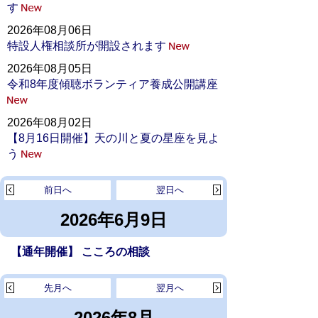
す
2026年08月06日
特設人権相談所が開設されます
2026年08月05日
令和8年度傾聴ボランティア養成公開講座
2026年08月02日
【8月16日開催】天の川と夏の星座を見よ
う
前日へ
翌日へ
2026年6月9日
【通年開催】 こころの相談
先月へ
翌月へ
2026年8月