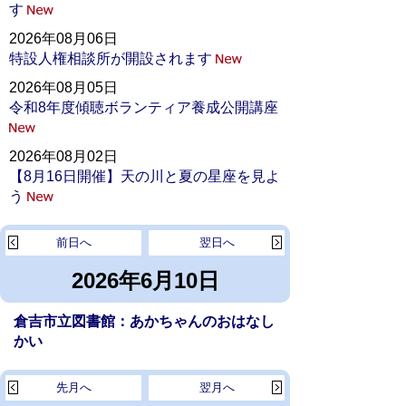
す
2026年08月06日
特設人権相談所が開設されます
2026年08月05日
令和8年度傾聴ボランティア養成公開講座
2026年08月02日
【8月16日開催】天の川と夏の星座を見よ
う
前日へ
翌日へ
2026年6月10日
倉吉市立図書館：あかちゃんのおはなし
かい
先月へ
翌月へ