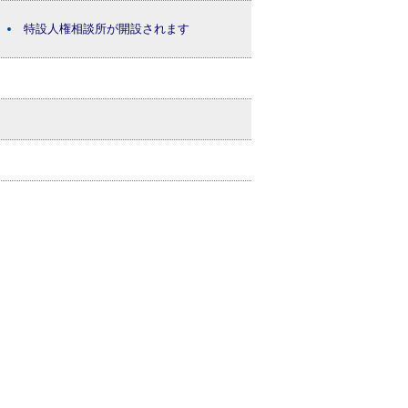
特設人権相談所が開設されます