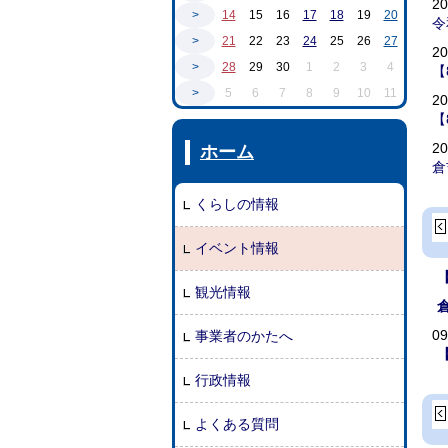
2
>
14
15
16
17
18
19
20
令
>
21
22
23
24
25
26
27
2
>
28
29
30
1
2
3
4
【
>
5
6
7
8
9
10
11
2
【
2
ホーム
倉
くらしの情報
イベント情報
観光情報
0
事業者のかたへ
行政情報
よくある質問