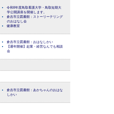
令和8年度鳥取看護大学・鳥取短期大
学公開講座を開催します。
倉吉市立図書館：ストーリーテリング
のおはなし会
健康教室
倉吉市立図書館：おはなしかい
【通年開催】起業・経営なんでも相談
会
倉吉市立図書館：あかちゃんのおはな
しかい