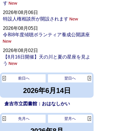
す
2026年08月06日
特設人権相談所が開設されます
2026年08月05日
令和8年度傾聴ボランティア養成公開講座
2026年08月02日
【8月16日開催】天の川と夏の星座を見よ
う
前日へ
翌日へ
2026年6月14日
倉吉市立図書館：おはなしかい
先月へ
翌月へ
2026年8月