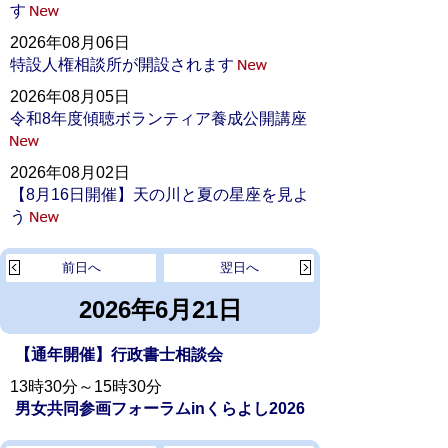
す
2026年08月06日
特設人権相談所が開設されます
2026年08月05日
令和8年度傾聴ボランティア養成公開講座
2026年08月02日
【8月16日開催】天の川と夏の星座を見よ
う
前日へ
翌日へ
2026年6月21日
【通年開催】行政書士相談会
13時30分～15時30分
男女共同参画フォーラムinくらよし2026