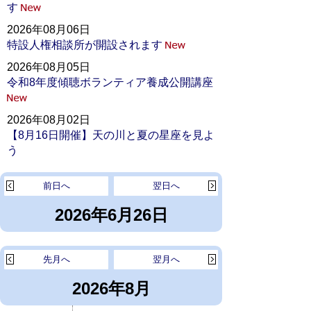
す
2026年08月06日
特設人権相談所が開設されます
2026年08月05日
令和8年度傾聴ボランティア養成公開講座
2026年08月02日
【8月16日開催】天の川と夏の星座を見よ
う
前日へ
翌日へ
2026年6月26日
先月へ
翌月へ
2026年8月