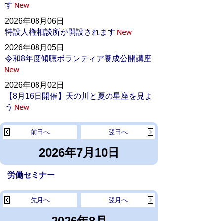
す
2026年08月06日
特設人権相談所が開設されます
2026年08月05日
令和8年度傾聴ボランティア養成公開講座
2026年08月02日
【8月16日開催】天の川と夏の星座を見よ
う
前日へ
翌日へ
2026年7月10日
労働セミナー
先月へ
翌月へ
2026年8月