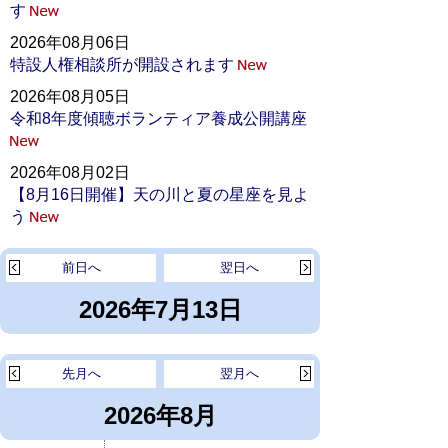
す
2026年08月06日
特設人権相談所が開設されます
2026年08月05日
令和8年度傾聴ボランティア養成公開講座
2026年08月02日
【8月16日開催】天の川と夏の星座を見よ
う
前日へ
翌日へ
2026年7月13日
先月へ
翌月へ
2026年8月