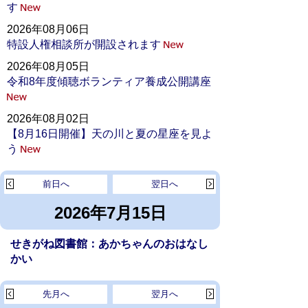
す
2026年08月06日
特設人権相談所が開設されます
2026年08月05日
令和8年度傾聴ボランティア養成公開講座
2026年08月02日
【8月16日開催】天の川と夏の星座を見よ
う
前日へ
翌日へ
2026年7月15日
せきがね図書館：あかちゃんのおはなし
かい
先月へ
翌月へ