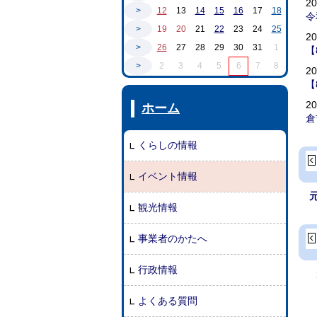
2
>
12
13
14
15
16
17
18
令
>
19
20
21
22
23
24
25
2
>
26
27
28
29
30
31
1
【
>
2
3
4
5
6
7
8
2
【
2
ホーム
倉
くらしの情報
イベント情報
観光情報
事業者のかたへ
行政情報
よくある質問