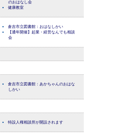
のおはなし会
健康教室
倉吉市立図書館：おはなしかい
【通年開催】起業・経営なんでも相談
会
倉吉市立図書館：あかちゃんのおはな
しかい
特設人権相談所が開設されます