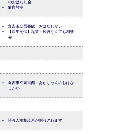
のおはなし会
健康教室
倉吉市立図書館：おはなしかい
【通年開催】起業・経営なんでも相談
会
倉吉市立図書館：あかちゃんのおはな
しかい
特設人権相談所が開設されます