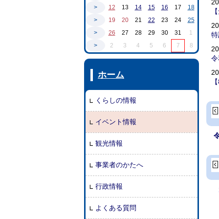
2
>
12
13
14
15
16
17
18
【
>
19
20
21
22
23
24
25
2
>
26
27
28
29
30
31
1
特
>
2
3
4
5
6
7
8
2
令
2
ホーム
【
くらしの情報
イベント情報
観光情報
事業者のかたへ
行政情報
よくある質問