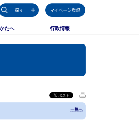
かたへ
行政情報
一覧へ