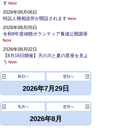
す
2026年08月06日
特設人権相談所が開設されます
2026年08月05日
令和8年度傾聴ボランティア養成公開講座
2026年08月02日
【8月16日開催】天の川と夏の星座を見よ
う
前日へ
翌日へ
2026年7月29日
先月へ
翌月へ
2026年8月