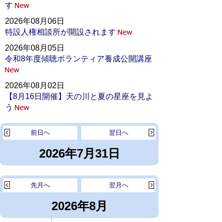
す
2026年08月06日
特設人権相談所が開設されます
2026年08月05日
令和8年度傾聴ボランティア養成公開講座
2026年08月02日
【8月16日開催】天の川と夏の星座を見よ
う
前日へ
翌日へ
2026年7月31日
先月へ
翌月へ
2026年8月