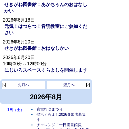
せきがね図書館：あかちゃんのおはなし
かい
2026年6月18日
元気！はつらつ！音読教室にご参加くだ
さい
2026年6月20日
せきがね図書館：おはなしかい
2026年6月20日
10時00分～12時00分
にじいろスペースくらよしを開催します
先月へ
翌月へ
2026年8月
倉吉打吹まつり
1日
（土）
健活くらよし2026参加者募集
中
チャレンジ！一日図書館員