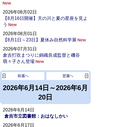
2026年08月02日
【8月16日開催】天の川と夏の星座を見よ
う
2026年08月01日
【8月1日～23日】夏休み自然科学展
2026年07月31日
倉吉打吹まつりに錦織良成監督と磯谷
萌々子さん登場
前週へ
翌週へ
2026年6月14日～2026年6月
20日
2026年6月14日
倉吉市立図書館：おはなしかい
2026年6月17日