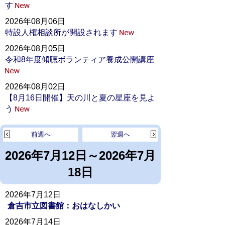
す
2026年08月06日
特設人権相談所が開設されます
2026年08月05日
令和8年度傾聴ボランティア養成公開講座
2026年08月02日
【8月16日開催】天の川と夏の星座を見よ
う
前週へ
翌週へ
2026年7月12日～2026年7月
18日
2026年7月12日
倉吉市立図書館：おはなしかい
2026年7月14日