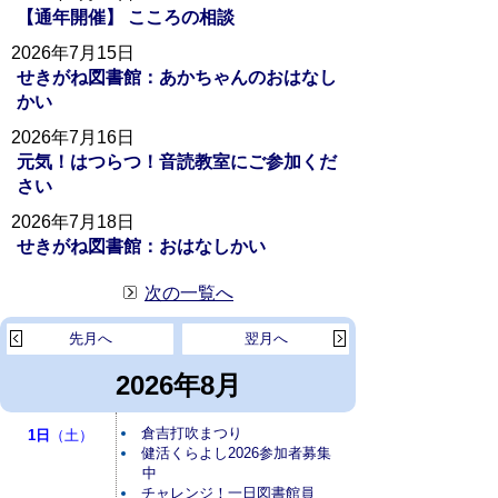
【通年開催】 こころの相談
2026年7月15日
せきがね図書館：あかちゃんのおはなし
かい
2026年7月16日
元気！はつらつ！音読教室にご参加くだ
さい
2026年7月18日
せきがね図書館：おはなしかい
次の一覧へ
先月へ
翌月へ
2026年8月
倉吉打吹まつり
1日
（土）
健活くらよし2026参加者募集
中
チャレンジ！一日図書館員