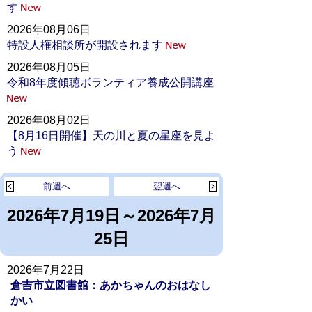
す
2026年08月06日
特設人権相談所が開設されます
2026年08月05日
令和8年度傾聴ボランティア養成公開講座
2026年08月02日
【8月16日開催】天の川と夏の星座を見よ
う
前週へ
翌週へ
2026年7月19日～2026年7月
25日
2026年7月22日
倉吉市立図書館：あかちゃんのおはなし
かい