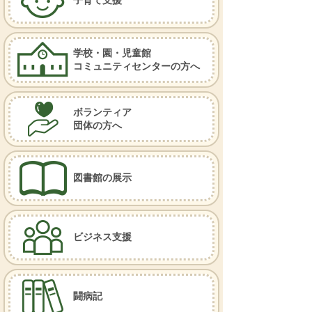
子育て支援
学校・園・児童館
コミュニティセンターの方へ
ボランティア
団体の方へ
図書館の展示
ビジネス支援
闘病記