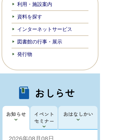
利用・施設案内
資料を探す
インターネットサービス
図書館の行事・展示
発行物
おしらせ
お知らせ
イベント
おはなしかい
セミナー
2026年08月08日