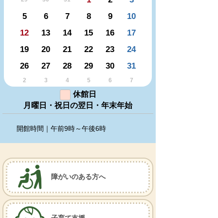
5
6
7
8
9
10
12
13
14
15
16
17
19
20
21
22
23
24
26
27
28
29
30
31
2
3
4
5
6
7
休館日
月曜日・祝日の翌日・年末年始
開館時間｜午前9時～午後6時
障がいのある方へ