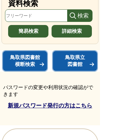
資料検索
簡易検索
詳細検索
鳥取県図書館
鳥取県立
横断検索
図書館
パスワードの変更や利用状況の確認がで
きます
新規パスワード発行の方はこちら