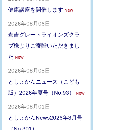
健康講座を開催します
2026年08月06日
倉吉グレートライオンズクラ
ブ様よりご寄贈いただきまし
た
2026年08月05日
としょかんニュース（こども
版）2026年夏号（No.93）
2026年08月01日
としょかんNews2026年8月号
（No.301）