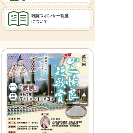
雑誌スポンサー制度
について