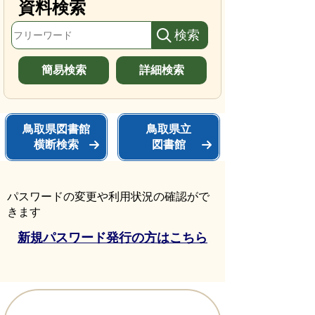
資料検索
簡易検索
詳細検索
鳥取県図書館
鳥取県立
横断検索
図書館
パスワードの変更や利用状況の確認がで
きます
新規パスワード発行の方はこちら