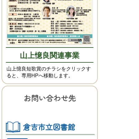
山上憶良関連事業
山上憶良短歌賞のチラシをクリックす
ると、専用HPへ移動します。
お問い合わせ先
倉吉市立図書館