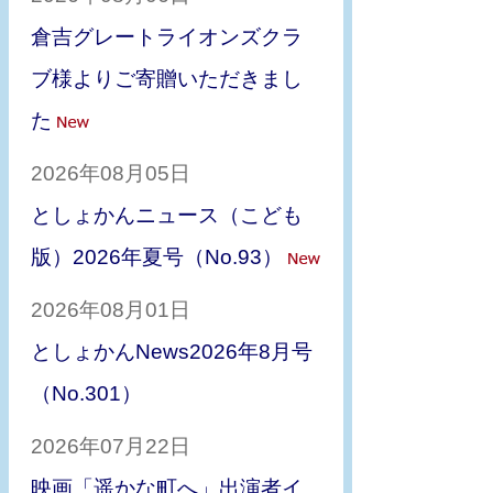
倉吉グレートライオンズクラ
ブ様よりご寄贈いただきまし
た
2026年08月05日
としょかんニュース（こども
版）2026年夏号（No.93）
2026年08月01日
としょかんNews2026年8月号
（No.301）
2026年07月22日
映画「遥かな町へ」出演者イ