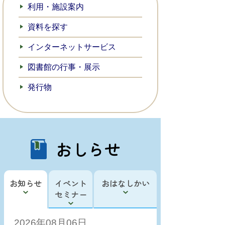
利用・施設案内
資料を探す
インターネットサービス
図書館の行事・展示
発行物
おしらせ
お知らせ
イベント
おはなしかい
セミナー
2026年08月06日