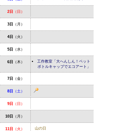
2日
（日）
3日
（月）
4日
（火）
5日
（水）
工作教室「大へんしん！ペット
6日
（木）
ボトルキャップでエコアート」
7日
（金）
8日
（土）
9日
（日）
10日
（月）
山の日
11日
（火）