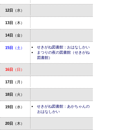
12日
（水）
13日
（木）
14日
（金）
せきがね図書館：おはなしかい
15日
（土）
まつりの夜の図書館（せきがね
図書館）
16日
（日）
17日
（月）
18日
（火）
せきがね図書館：あかちゃんの
19日
（水）
おはなしかい
20日
（木）