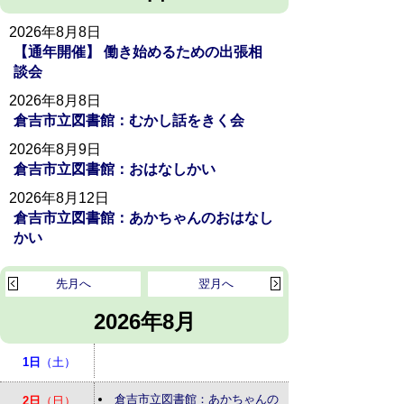
2026年8月8日
【通年開催】 働き始めるための出張相
談会
2026年8月8日
倉吉市立図書館：むかし話をきく会
2026年8月9日
倉吉市立図書館：おはなしかい
2026年8月12日
倉吉市立図書館：あかちゃんのおはなし
かい
先月へ
翌月へ
2026年8月
1日
（土）
倉吉市立図書館：あかちゃんの
2日
（日）