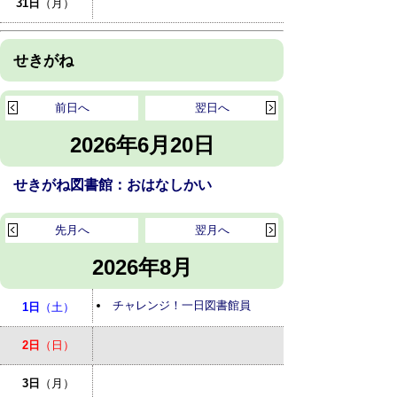
31日
（月）
せきがね
前日へ
翌日へ
2026年6月20日
せきがね図書館：おはなしかい
先月へ
翌月へ
2026年8月
チャレンジ！一日図書館員
1日
（土）
2日
（日）
3日
（月）