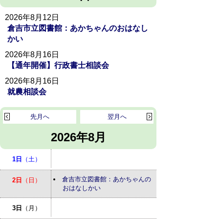
2026年8月12日
倉吉市立図書館：あかちゃんのおはなし
かい
2026年8月16日
【通年開催】行政書士相談会
2026年8月16日
就農相談会
先月へ
翌月へ
2026年8月
1日
（土）
倉吉市立図書館：あかちゃんの
2日
（日）
おはなしかい
3日
（月）