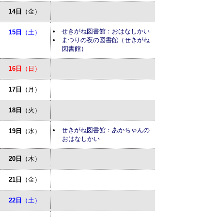
14日
（金）
せきがね図書館：おはなしかい
15日
（土）
まつりの夜の図書館（せきがね
図書館）
16日
（日）
17日
（月）
18日
（火）
せきがね図書館：あかちゃんの
19日
（水）
おはなしかい
20日
（木）
21日
（金）
22日
（土）