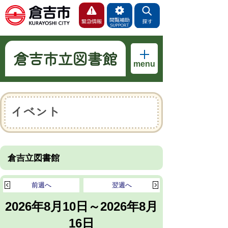
倉吉市立図書館
menu
イベント
倉吉立図書館
前週へ
翌週へ
2026年8月10日～2026年8月
16日