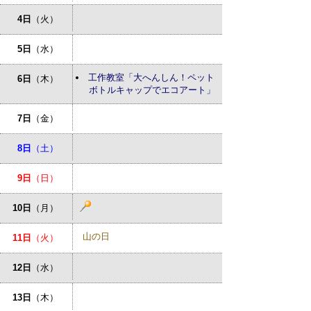
4日
（火）
5日
（水）
工作教室「大へんしん！ペット
6日
（木）
ボトルキャップでエコアート」
7日
（金）
8日
（土）
9日
（日）
10日
（月）
山の日
11日
（火）
12日
（水）
13日
（木）