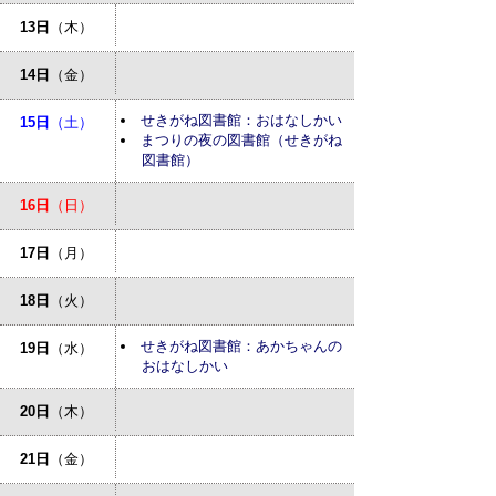
13日
（木）
14日
（金）
せきがね図書館：おはなしかい
15日
（土）
まつりの夜の図書館（せきがね
図書館）
16日
（日）
17日
（月）
18日
（火）
せきがね図書館：あかちゃんの
19日
（水）
おはなしかい
20日
（木）
21日
（金）