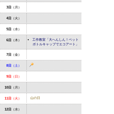
3日
（月）
4日
（火）
5日
（水）
工作教室「大へんしん！ペット
6日
（木）
ボトルキャップでエコアート」
7日
（金）
8日
（土）
9日
（日）
10日
（月）
山の日
11日
（火）
12日
（水）