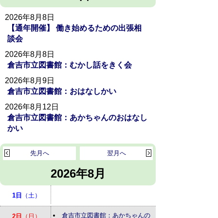
2026年8月8日
【通年開催】 働き始めるための出張相
談会
2026年8月8日
倉吉市立図書館：むかし話をきく会
2026年8月9日
倉吉市立図書館：おはなしかい
2026年8月12日
倉吉市立図書館：あかちゃんのおはなし
かい
先月へ
翌月へ
2026年8月
1日
（土）
倉吉市立図書館：あかちゃんの
2日
（日）