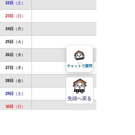
22日
（土）
23日
（日）
24日
（月）
25日
（火）
26日
（水）
チャットで質問
27日
（木）
28日
（金）
29日
（土）
先頭へ戻る
30日
（日）
31日
（月）