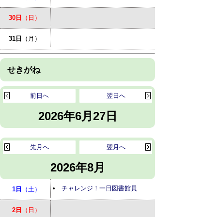
30日
（日）
31日
（月）
せきがね
前日へ
翌日へ
2026年6月27日
先月へ
翌月へ
2026年8月
チャレンジ！一日図書館員
1日
（土）
2日
（日）