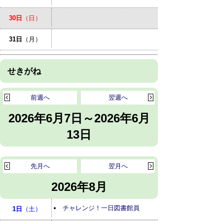
30日
（日）
31日
（月）
せきがね
前週へ
翌週へ
2026年6月7日～2026年6月
13日
先月へ
翌月へ
2026年8月
チャレンジ！一日図書館員
1日
（土）