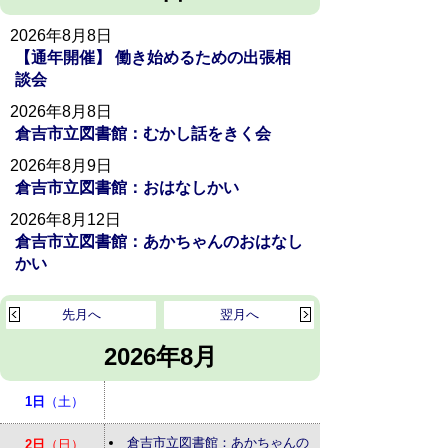
2026年8月8日
【通年開催】 働き始めるための出張相
談会
2026年8月8日
倉吉市立図書館：むかし話をきく会
2026年8月9日
倉吉市立図書館：おはなしかい
2026年8月12日
倉吉市立図書館：あかちゃんのおはなし
かい
先月へ
翌月へ
2026年8月
1日
（土）
倉吉市立図書館：あかちゃんの
2日
（日）