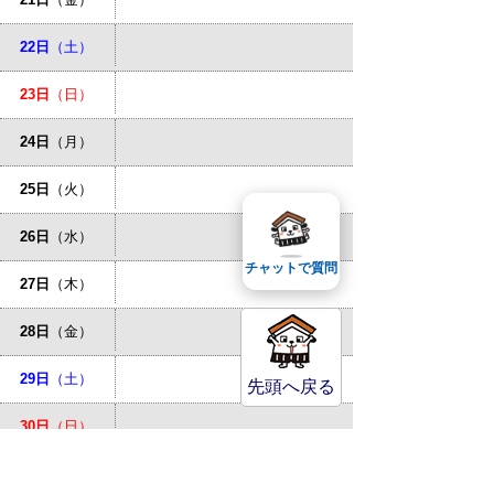
22日
（土）
23日
（日）
24日
（月）
25日
（火）
26日
（水）
チャットで質問
27日
（木）
28日
（金）
29日
（土）
先頭へ戻る
30日
（日）
31日
（月）