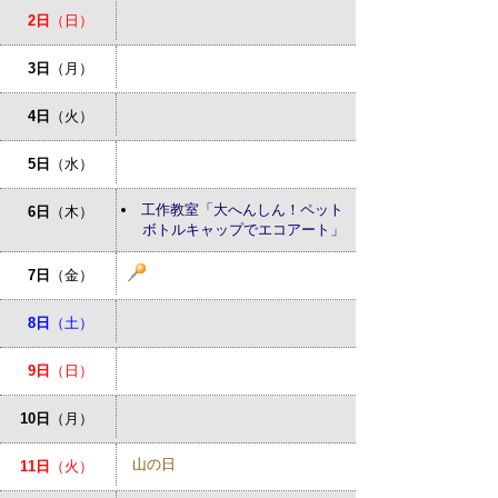
2日
（日）
3日
（月）
4日
（火）
5日
（水）
工作教室「大へんしん！ペット
6日
（木）
ボトルキャップでエコアート」
7日
（金）
8日
（土）
9日
（日）
10日
（月）
山の日
11日
（火）