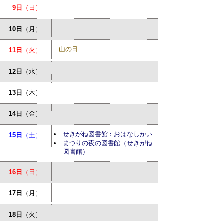
9日
（日）
10日
（月）
山の日
11日
（火）
12日
（水）
13日
（木）
14日
（金）
せきがね図書館：おはなしかい
15日
（土）
まつりの夜の図書館（せきがね
図書館）
16日
（日）
17日
（月）
18日
（火）