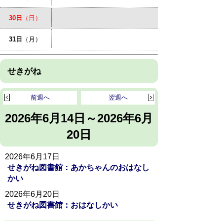
30日
（日）
31日
（月）
せきがね
前週へ
翌週へ
2026年6月14日～2026年6月
20日
2026年6月17日
せきがね図書館：あかちゃんのおはなし
かい
2026年6月20日
せきがね図書館：おはなしかい