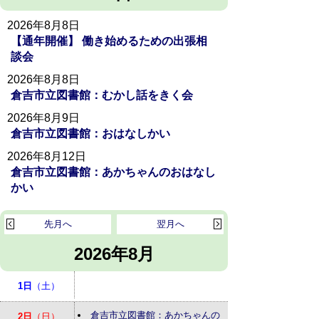
2026年8月8日
【通年開催】 働き始めるための出張相
談会
2026年8月8日
倉吉市立図書館：むかし話をきく会
2026年8月9日
倉吉市立図書館：おはなしかい
2026年8月12日
倉吉市立図書館：あかちゃんのおはなし
かい
先月へ
翌月へ
2026年8月
1日
（土）
倉吉市立図書館：あかちゃんの
2日
（日）