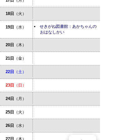
17日
（月）
18日
（火）
せきがね図書館：あかちゃんの
19日
（水）
おはなしかい
20日
（木）
21日
（金）
22日
（土）
23日
（日）
24日
（月）
25日
（火）
26日
（水）
27日
（木）