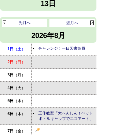
13日
先月へ
翌月へ
2026年8月
チャレンジ！一日図書館員
1日
（土）
2日
（日）
3日
（月）
4日
（火）
5日
（水）
工作教室「大へんしん！ペット
6日
（木）
ボトルキャップでエコアート」
7日
（金）