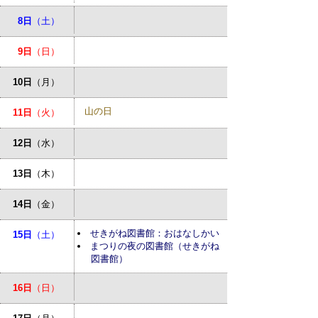
8日
（土）
9日
（日）
10日
（月）
山の日
11日
（火）
12日
（水）
13日
（木）
14日
（金）
せきがね図書館：おはなしかい
15日
（土）
まつりの夜の図書館（せきがね
図書館）
16日
（日）