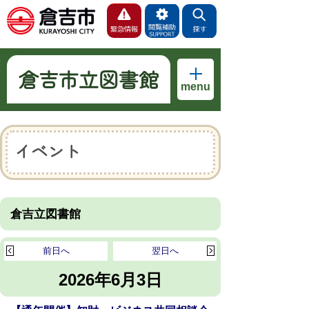
倉吉市立図書館
menu
イベント
倉吉立図書館
前日へ
翌日へ
2026年6月3日