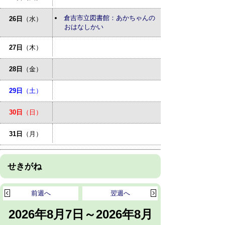
倉吉市立図書館：あかちゃんの
26日
（水）
おはなしかい
27日
（木）
28日
（金）
29日
（土）
30日
（日）
31日
（月）
せきがね
前週へ
翌週へ
2026年8月7日～2026年8月