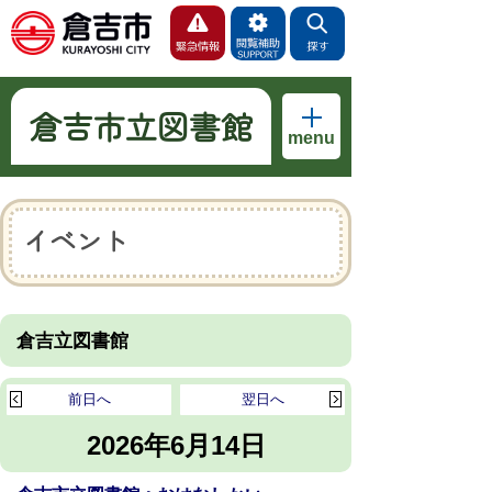
倉吉市立図書館
menu
イベント
倉吉立図書館
前日へ
翌日へ
2026年6月14日