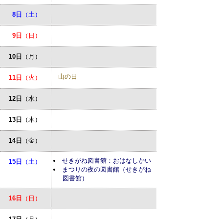
8日
（土）
9日
（日）
10日
（月）
山の日
11日
（火）
12日
（水）
13日
（木）
14日
（金）
せきがね図書館：おはなしかい
15日
（土）
まつりの夜の図書館（せきがね
図書館）
16日
（日）