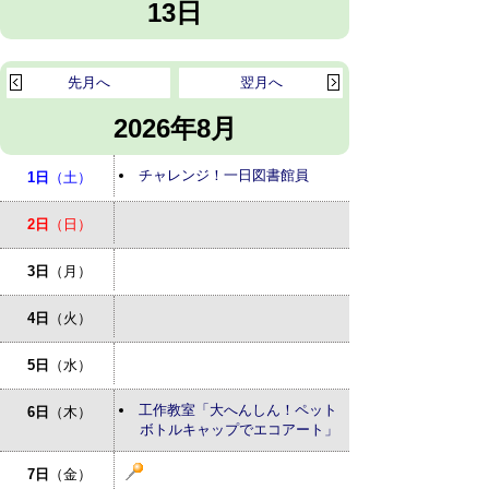
13日
先月へ
翌月へ
2026年8月
チャレンジ！一日図書館員
1日
（土）
2日
（日）
3日
（月）
4日
（火）
5日
（水）
工作教室「大へんしん！ペット
6日
（木）
ボトルキャップでエコアート」
7日
（金）