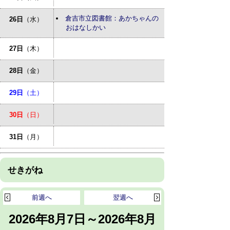
倉吉市立図書館：あかちゃんの
26日
（水）
おはなしかい
27日
（木）
28日
（金）
29日
（土）
30日
（日）
31日
（月）
せきがね
前週へ
翌週へ
2026年8月7日～2026年8月