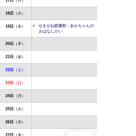
17日
（月）
18日
（火）
せきがね図書館：あかちゃんの
19日
（水）
おはなしかい
20日
（木）
21日
（金）
22日
（土）
23日
（日）
24日
（月）
25日
（火）
26日
（水）
27日
（木）