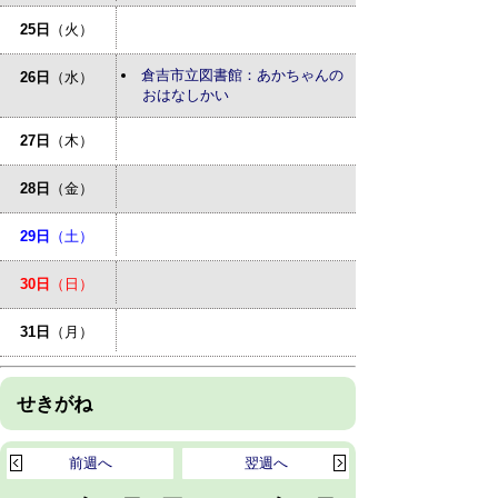
25日
（火）
倉吉市立図書館：あかちゃんの
26日
（水）
おはなしかい
27日
（木）
28日
（金）
29日
（土）
30日
（日）
31日
（月）
せきがね
前週へ
翌週へ