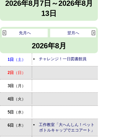
2026年8月7日～2026年8月
13日
先月へ
翌月へ
2026年8月
チャレンジ！一日図書館員
1日
（土）
2日
（日）
3日
（月）
4日
（火）
5日
（水）
工作教室「大へんしん！ペット
6日
（木）
ボトルキャップでエコアート」