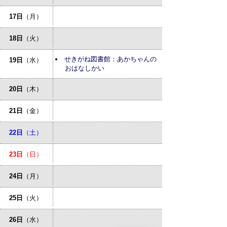
17日
（月）
18日
（火）
せきがね図書館：あかちゃんの
19日
（水）
おはなしかい
20日
（木）
21日
（金）
22日
（土）
23日
（日）
24日
（月）
25日
（火）
26日
（水）