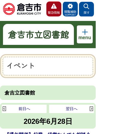
倉吉市立図書館
menu
イベント
倉吉立図書館
前日へ
翌日へ
2026年6月28日