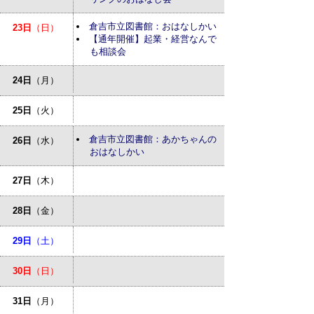
倉吉市立図書館：おはなしかい
23日
（日）
【通年開催】起業・経営なんで
も相談会
24日
（月）
25日
（火）
倉吉市立図書館：あかちゃんの
26日
（水）
おはなしかい
27日
（木）
28日
（金）
29日
（土）
30日
（日）
31日
（月）