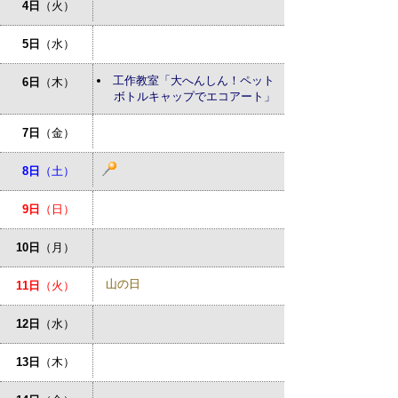
4日
（火）
5日
（水）
工作教室「大へんしん！ペット
6日
（木）
ボトルキャップでエコアート」
7日
（金）
8日
（土）
9日
（日）
10日
（月）
山の日
11日
（火）
12日
（水）
13日
（木）