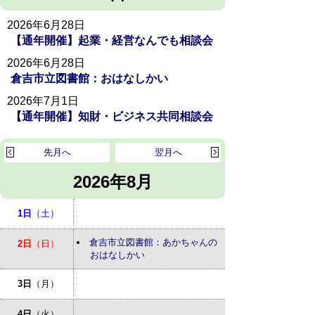
2026年6月28日
【通年開催】起業・経営なんでも相談会
2026年6月28日
倉吉市立図書館：おはなしかい
2026年7月1日
【通年開催】知財・ビジネス共同相談会
先月へ
翌月へ
2026年8月
1日
（土）
倉吉市立図書館：あかちゃんの
2日
（日）
おはなしかい
3日
（月）
4日
（火）