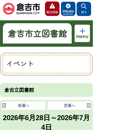
倉吉市立図書館
menu
イベント
倉吉立図書館
前週へ
翌週へ
2026年6月28日～2026年7月
4日