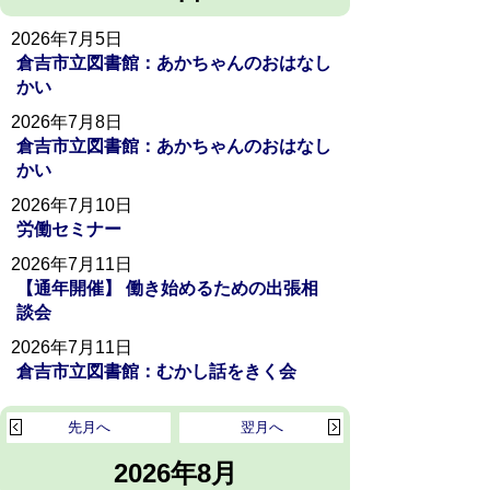
2026年7月5日
倉吉市立図書館：あかちゃんのおはなし
かい
2026年7月8日
倉吉市立図書館：あかちゃんのおはなし
かい
2026年7月10日
労働セミナー
2026年7月11日
【通年開催】 働き始めるための出張相
談会
2026年7月11日
倉吉市立図書館：むかし話をきく会
先月へ
翌月へ
2026年8月