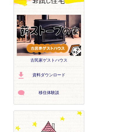
古民家ゲストハウス
資料ダウンロード
移住体験談