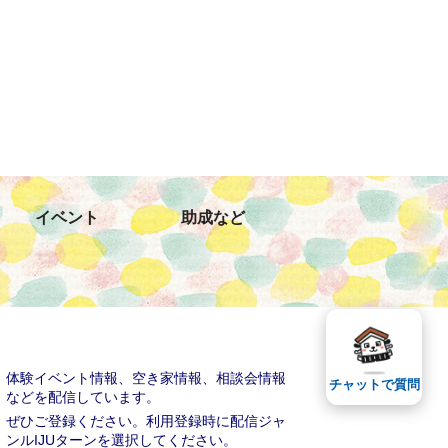
イベント
助成など
体験イベント情報、空き家情報、相談会情報
チャットで質問
などを配信しています。
ぜひご登録ください。利用登録時に配信ジャ
ンルIJUターンを選択してください。