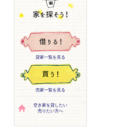
貸家一覧を見る
売家一覧を見る
空き家を貸したい
売りたい方へ