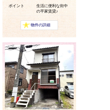
ポイント
生活に便利な街中
の平家賃貸♪
物件の詳細