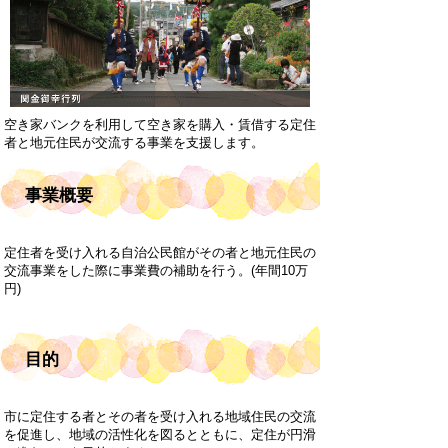
空き家バンクを利用して空き家を購入・賃借する定住
者と地元住民が交流する事業を支援します。
事業概要
定住者を受け入れる自治公民館がその者と地元住民の
交流事業をした際に事業費の補助を行う。(年間10万
円)
目的
市に定住する者とその者を受け入れる地域住民の交流
を促進し、地域の活性化を図るとともに、定住が円滑