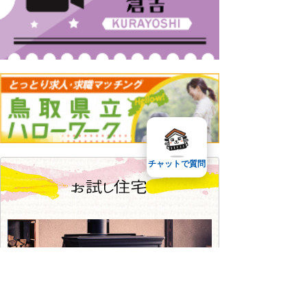
チャットで質問