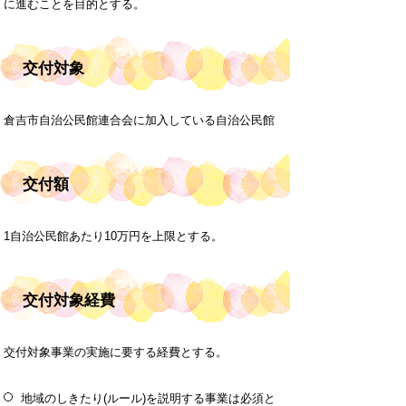
に進むことを目的とする。
交付対象
倉吉市自治公民館連合会に加入している自治公民館
交付額
1自治公民館あたり10万円を上限とする。
交付対象経費
交付対象事業の実施に要する経費とする。
地域のしきたり(ルール)を説明する事業は必須と