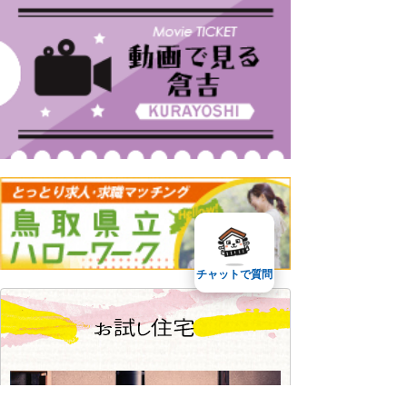
チャットで質問